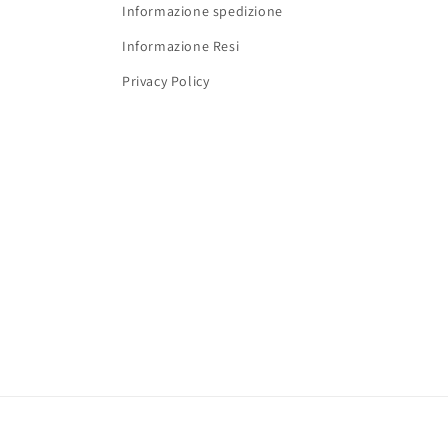
Informazione spedizione
Informazione Resi
Privacy Policy