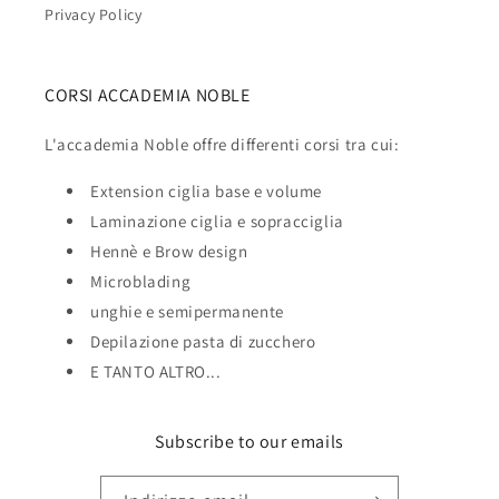
Privacy Policy
CORSI ACCADEMIA NOBLE
L'accademia Noble offre differenti corsi tra cui:
Extension ciglia base e volume
Laminazione ciglia e sopracciglia
Hennè e Brow design
Microblading
unghie e semipermanente
Depilazione pasta di zucchero
E TANTO ALTRO...
Subscribe to our emails