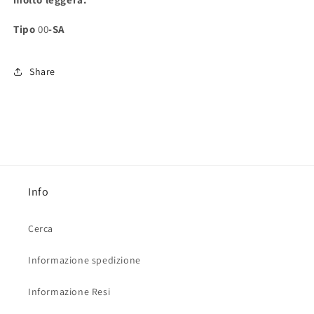
Tipo
00
-SA
Share
Info
Cerca
Informazione spedizione
Informazione Resi