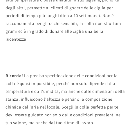
degli altri, permette ai clienti di godere delle ciglia per
periodi di tempo più lunghi (fino a 10 settimane). Non è
raccomandata per gli occhi sensibili, la colla non struttura
grumi ed è in grado di donare alle ciglia una bella
lucentezza.
Ricorda!
La precisa specificazione delle condizioni per la
colla è quasi impossibile, perché non solo dipende dalla
temperatura e dall'umidità, ma anche dalle dimensioni della
stanza, influiscono l'altezza e persino la composizione
chimica dell'aria nel locale. Scegli la colla perfetta per te,
devi essere guidato non solo dalle condizioni prevalenti nel
tuo salone, ma anche dal tuo ritmo di lavoro.