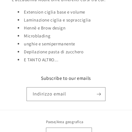
Extension ciglia base e volume
Laminazione ciglia e sopracciglia
Hennè e Brow design
Microblading
unghie e semipermanente
Depilazione pasta di zucchero
E TANTO ALTRO...
Subscribe to our emails
Indirizzo email
Paese/Area geografica