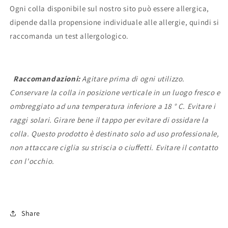
Ogni colla disponibile sul nostro sito può essere allergica,
dipende dalla propensione individuale alle allergie, quindi si
raccomanda un test allergologico.
Raccomandazioni:
Agitare prima di ogni utilizzo.
Conservare la colla in posizione verticale in un luogo fresco e
ombreggiato ad una temperatura inferiore a 18 ° C. Evitare i
raggi solari. Girare bene il tappo per evitare di ossidare la
colla. Questo prodotto è destinato solo ad uso professionale,
non attaccare ciglia su striscia o ciuffetti. Evitare il contatto
con l'occhio.
Share